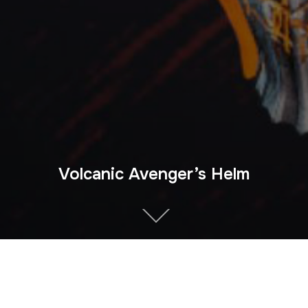
Volcanic Avenger’s Helm