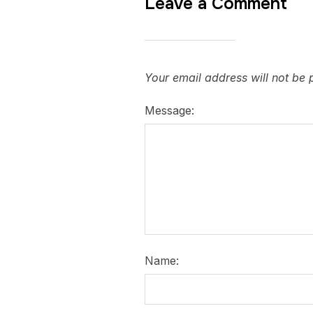
Leave a Comment
Your email address will not be 
Message:
Name: