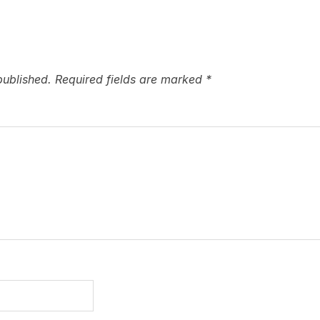
published.
Required fields are marked
*