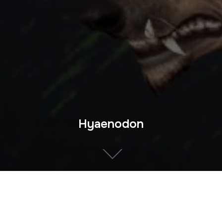
Hyaenodon